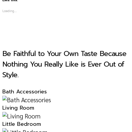
Like this:
Loading...
Be Faithful to Your Own Taste Because
Nothing You Really Like is Ever Out of
Style.
Bath Accessories
Living Room
Little Bedroom