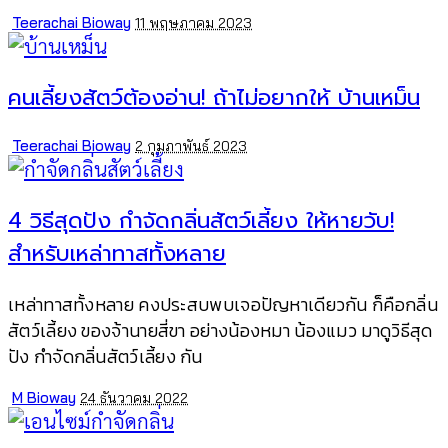
Posted
Teerachai Bioway
11 พฤษภาคม 2023
by
คนเลี้ยงสัตว์ต้องอ่าน! ถ้าไม่อยากให้ บ้านเหม็น
Posted
Teerachai Bioway
2 กุมภาพันธ์ 2023
by
4 วิธีสุดปัง กำจัดกลิ่นสัตว์เลี้ยง ให้หายวับ!
สำหรับเหล่าทาสทั้งหลาย
เหล่าทาสทั้งหลาย คงประสบพบเจอปัญหาเดียวกัน ก็คือกลิ่น
สัตว์เลี้ยง ของจ้านายสี่ขา อย่างน้องหมา น้องแมว มาดูวิธีสุด
ปัง กำจัดกลิ่นสัตว์เลี้ยง กัน
Posted
M Bioway
24 ธันวาคม 2022
by