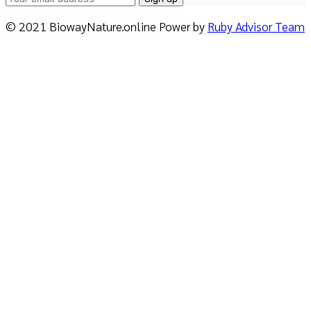
© 2021 BiowayNature.online Power by
Ruby Advisor Team