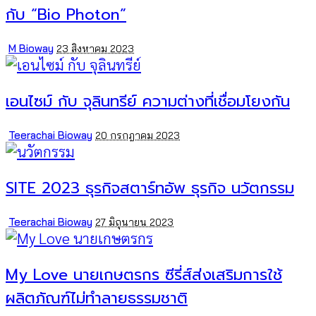
กับ “Bio Photon”
Posted
M Bioway
23 สิงหาคม 2023
by
เอนไซม์ กับ จุลินทรีย์ ความต่างที่เชื่อมโยงกัน
Posted
Teerachai Bioway
20 กรกฎาคม 2023
by
SITE 2023 ธุรกิจสตาร์ทอัพ ธุรกิจ นวัตกรรม
Posted
Teerachai Bioway
27 มิถุนายน 2023
by
My Love นายเกษตรกร ซีรี่ส์ส่งเสริมการใช้
ผลิตภัณฑ์ไม่ทำลายธรรมชาติ