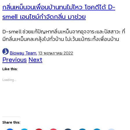
กลิ่นเหม็นจนเพื่อนบ้านทนไม่ไหว โชคดีได้ D-
smell เอนไซม์กำจัดกลิ่น มาช่วย
D-smell ช่วยแก้ปัญหากลิ่นเหม็นจากอุจจาระและปัสสาวะ ที่
มีกลิ่นเหม็นคละคลุ้งไปทั่วบ้าน ไม่เว้นแม้กระทั้งเพื่อนบ้าน
Posted
Bioway Team.
13 พฤษภาคม 2022
by
Previous
Next
Like this:
Loading...
Share this: