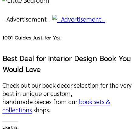
- Advertisement -
1001 Guides Just for You
Best Deal for Interior Design Book You
Would Love
Check out our book decor selection for the very
best in unique or custom,
handmade pieces from our
book sets &
collections
shops.
Like this: