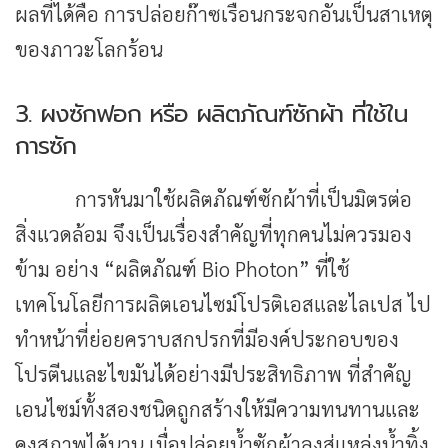
ผลที่ได้คือ การปล่อยก๊าซเรือนกระจกอันเป็นสาเหตุ
ของภาวะโลกร้อน
3. ผงซักฟอก หรือ ผลิตภัณฑ์ซักผ้า ที่ใช้ใน
การซัก
การหันมาใช้ผลิตภัณฑ์ซักผ้าที่เป็นมิตรต่อ
สิ่งแวดล้อม จึงเป็นเรื่องสำคัญที่ทุกคนไม่ควรมอง
ข้าม อย่าง “ผลิตภัณฑ์ Bio Photon” ที่ใช้
เทคโนโลยีการผลิตเอนไซม์โปรติเอสและไลเปส ไป
ทำหน้าที่ย่อยคราบสกปรกที่มีองค์ประกอบของ
โปรตีนและไขมันได้อย่างมีประสิทธิภาพ ที่สำคัญ
เอนไซม์ทั้งสองชนิดถูกสร้างให้มีความทนทานและ
คงสภาพได้นาน เมื่อปล่อยน้ำซักผ้าลงสู่แหล่งน้ำทิ้ง