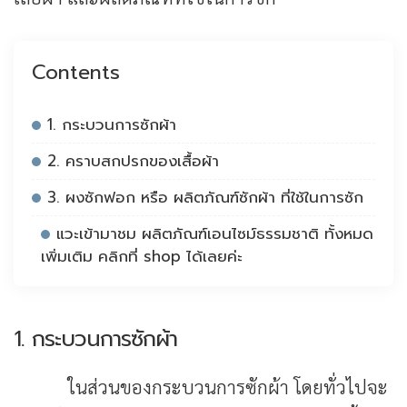
Contents
1. กระบวนการซักผ้า
2. คราบสกปรกของเสื้อผ้า
3. ผงซักฟอก หรือ ผลิตภัณฑ์ซักผ้า ที่ใช้ในการซัก
แวะเข้ามาชม ผลิตภัณฑ์เอนไซม์ธรรมชาติ ทั้งหมด
เพิ่มเติม คลิกที่ shop ได้เลยค่ะ
1. กระบวนการซักผ้า
ในส่วนของกระบวนการซักผ้า โดยทั่วไปจะ