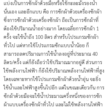
แบ่งเป็นการซักผ้าด้วยมือหรือใช้กะละมังรองน้ำ
นั่นเอง และอีกแบบ คือ การซักผ้าด้วยเครื่องซักผ้า
ซึ่งการซักผ้าด้วยเครื่องซักผ้า ถือเป็นการซักผ้าที่
ต้องใช้ปริมาณน้ำอย่างมาก โดยเฉลี่ยการซักผ้า 1
ครั้ง จะใช้น้ำถึง 100 ลิตร สำหรับโปรแกรมซักผ้า
ทั่วไป แต่หากใช้โปรแกรมซักแบบน้ำน้อย ก็
สามารถลดปริมาณการใช้น้ำลงอยู่ที่ประมาณ 40
ลิตร/ครั้ง แต่ก็ยังถือว่าใช้ปริมาณมากอยู่ดี ส่วนการ
ใช้พลังงานไฟฟ้า ก็ยังใช้ปริมาณพลังงานไฟฟ้าที่สูง
โดยเฉพาะหากใช้โปรแกรมซักผ้าด้วยน้ำอุ่น จะยิ่ง
ใช้น้ำและไฟฟ้าสูงขึ้นไปอีก แต่ในขณะเดียวกัน การ
ซักผ้าด้วยมือจะใช้น้ำประมาณครึ่งหนึ่งของการซัก
ผ้าแบบเครื่องซักผ้าทั่วไป และไม่ใช้พลังงานไฟฟ้า