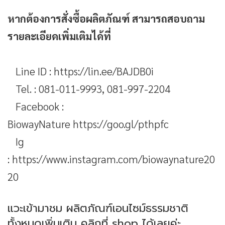
หากต้องการสั่งซื้อผลิตภัณฑ์ สามารถสอบถาม
รายละเอียดเพิ่มเติมได้ที่
Line ID :
https://lin.ee/BAJDB0i
Tel. : 081-011-9993, 081-997-2204
Facebook :
BiowayNature
https://goo.gl/pthpfc
Ig
:
https://www.instagram.com/biowaynature20
20
แวะเข้ามาชม ผลิตภัณฑ์เอนไซม์ธรรมชาติ
ทั้งหมดเพิ่มเติม
คลิกที่ shop
ได้เลยค่ะ