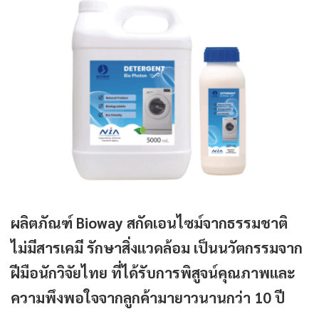
ผลิตภัณฑ์ Bioway สกัดเอนไซม์จากธรรมชาติ
ไม่มีสารเคมี รักษาสิ่งแวดล้อม เป็นนวัตกรรมจาก
ฝีมือนักวิจัยไทย ที่ได้รับการพิสูจน์คุณภาพและ
ความพึงพอใจจากลูกค้ามายาวนานกว่า 10 ปี