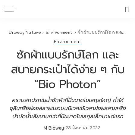
Bioway Nature
>
Environment
>
ซักผ้าแบบรักษ์โลก และสบายกระเป๋าได้ง่าย ๆ กับ “Bio Photon”
Environment
ซักผ้าแบบรักษ์โลก และ
สบายกระเป๋าได้ง่าย ๆ กับ
“Bio Photon”
คราบสกปรกในน้ำซักผ้าที่มีขนาดโมเลกุลใหญ่ ทำให้
จุลินทรีย์ย่อยสลายในระบบนิเวศใช้เวลาย่อยสลายหรือ
บำบัดน้ำเสียนานกว่าที่มีขนาดโมเลกุลเล็กมาแต่แรก
M Bioway
23 สิงหาคม 2023
Posted