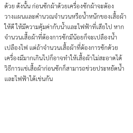
ด้วย ดังนั้น ก่อนซักผ้าด้วยเครื่องซักผ้าจะต้อง
วางแผนและคำนวณจำนวนหรือน้ำหนักของเสื้อผ้า
ให้ดี ให้มีความคุ้มค่ากับน้ำและไฟฟ้าที่เสียไป หาก
จำนวนเสื้อผ้าที่ต้องการซักมีน้อยก็จะเปลืองน้ำ
เปลืองไฟ แต่ถ้าจำนวนเสื้อผ้าที่ต้องการซักด้วย
เครื่องมีมากเกินไปก็อาจทำให้เสื้อผ้าไม่สะอาดได้
วิธีการแช่เสื้อผ้าก่อนซักก็สามารถช่วยประหยัดน้ำ
และไฟฟ้าได้เช่นกัน