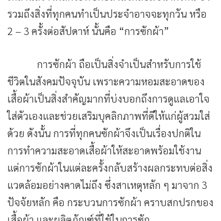
รวมถึงสิ่งที่ทุกคนทำเป็นประจำอาจจะทุกวัน หรือ
2 – 3 ครั้งต่อสัปดาห์ นั้นคือ “การซักผ้า”
การซักผ้า ถือเป็นสิ่งจำเป็นสำหรับการใช้
ชีวิตในสังคมปัจจุบัน เพราะความหอมสะอาดของ
เสื้อผ้าเป็นสิ่งสำคัญมากที่บ่งบอกถึงการดูแลเอาใจ
ใส่ตัวเองและช่วยเสริมบุคลิกภาพที่ดีให้แก่ผู้สวมใส่
ด้วย ดังนั้น การที่ทุกคนซักผ้าจึงเป็นเรื่องปกติใน
การทำความสะอาดเสื้อผ้าให้สะอาดพร้อมใช้งาน
แต่การซักผ้าในแต่ละครั้งกลับสร้างผลกระทบต่อสิ่ง
แวดล้อมอย่างคาดไม่ถึง ซึ่งสาเหตุหลัก ๆ มาจาก 3
ปัจจัยหลัก คือ กระบวนการซักผ้า คราบสกปรกของ
เสื้อผ้า และผลิตภัณฑ์ที่ใช้ในการซัก