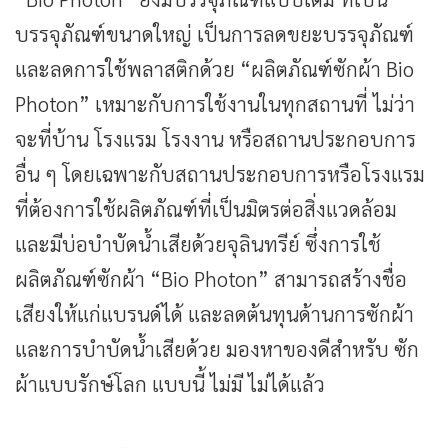
บรรจุภัณฑ์ขนาดใหญ่ เป็นการลดขยะบรรจุภัณฑ์
และลดการใช้พลาสติกด้วย “ผลิตภัณฑ์ซักผ้า Bio
Photon” เหมาะกับการใช้งานในทุกสถานที่ ไม่ว่า
จะที่บ้าน โรงแรม โรงงาน หรือสถานประกอบการ
อื่น ๆ โดยเฉพาะกับสถานประกอบการหรือโรงแรม
ที่ต้องการใช้ผลิตภัณฑ์ที่เป็นมิตรต่อสิ่งแวดล้อม
และมีบ่อบำบัดน้ำเสียด้วยจุลินทรีย์ ซึ่งการใช้
ผลิตภัณฑ์ซักผ้า “Bio Photon” สามารถสร้างชื่อ
เสียงให้แก่แบรนด์ได้ และลดต้นทุนด้านการซักผ้า
และการบำบัดน้ำเสียด้วย มองหาของดีสำหรับ ซัก
ผ้าแบบรักษ์โลก แบบนี้ ไม่มี ไม่ได้แล้ว