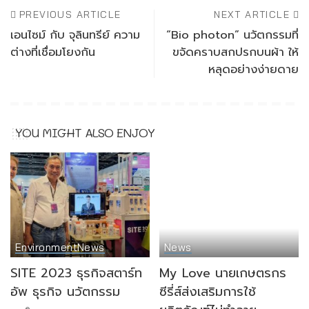
PREVIOUS ARTICLE
NEXT ARTICLE
เอนไซม์ กับ จุลินทรีย์ ความ
“Bio photon” นวัตกรรมที่
ต่างที่เชื่อมโยงกัน
ขจัดคราบสกปรกบนผ้า ให้
หลุดอย่างง่ายดาย
YOU MIGHT ALSO ENJOY
Environment
News
News
SITE 2023 ธุรกิจสตาร์ท
My Love นายเกษตรกร
อัพ ธุรกิจ นวัตกรรม
ซีรี่ส์ส่งเสริมการใช้