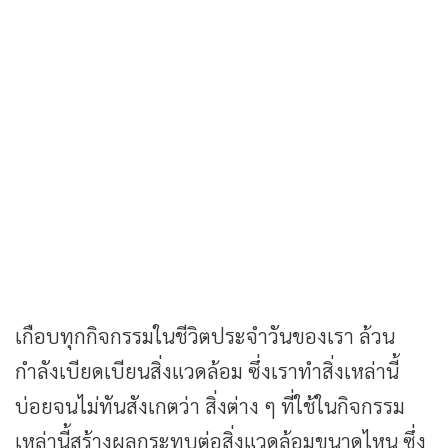
by
เกือบทุกกิจกรรมในชีวิตประจำวันของเรา ล้วน
กำลังเบียดเบียนสิ่งแวดล้อม ซึ่งเราทำสิ่งเหล่านี้
บ่อยจนไม่ทันสังเกตว่า สิ่งต่าง ๆ ที่ใช้ในกิจกรรม
เหล่านี้สร้างผลกระทบต่อสิ่งแวดล้อมขนาดไหน ซึ่ง