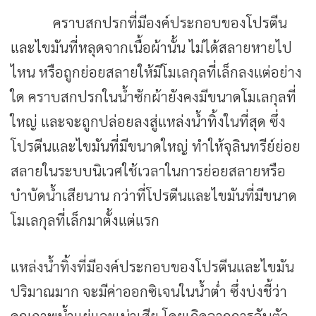
คราบสกปรกที่มีองค์ประกอบของโปรตีน
และไขมันที่หลุดจากเนื้อผ้านั้น ไม่ได้สลายหายไป
ไหน หรือถูกย่อยสลายให้มีโมเลกุลที่เล็กลงแต่อย่าง
ใด คราบสกปรกในน้ำซักผ้ายังคงมีขนาดโมเลกุลที่
ใหญ่ และจะถูกปล่อยลงสู่แหล่งน้ำทิ้งในที่สุด ซึ่ง
โปรตีนและไขมันที่มีขนาดใหญ่ ทำให้จุลินทรีย์ย่อย
สลายในระบบนิเวศใช้เวลาในการย่อยสลายหรือ
บำบัดน้ำเสียนาน กว่าที่โปรตีนและไขมันที่มีขนาด
โมเลกุลที่เล็กมาตั้งแต่แรก
แหล่งน้ำทิ้งที่มีองค์ประกอบของโปรตีนและไขมัน
ปริมาณมาก จะมีค่าออกซิเจนในน้ำต่ำ ซึ่งบ่งชี้ว่า
คุณภาพน้ำแย่และเน่าเสีย โดยเกิดจากการจับตัว