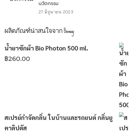
นวัตกรรม
27 มิถุนายน 2023
ผลิตภัณฑ์น่าสนใจจาก Bioway
น้ำยาซักผ้า Bio Photon 500 ml.
฿
260.00
สเปรย์กำจัดกลิ่น ในบ้านและรถยนต์ กลิ่นยู
คาลิปตัส