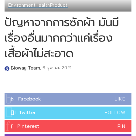
Environment
Health
Product
ปัญหาจากการซักผ้า มันมี
เรื่องอื่นมากกว่าแค่เรื่อง
เสื้อผ้าไม่สะอาด
Bioway Team.
6 ตุลาคม 2021
Posted
by
Facebook
LIKE
Twitter
FOLLOW
Pinterest
PIN