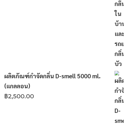
ผลิตภัณฑ์กำจัดกลิ่น D-smell 5000 ml.
(แกลลอน)
฿
2,500.00