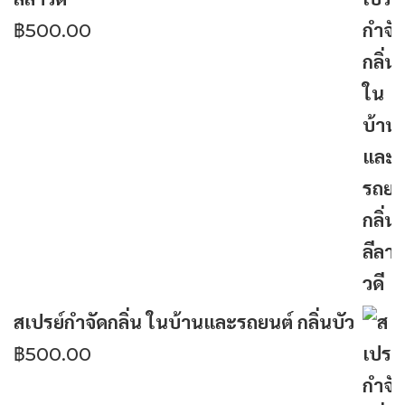
฿
500.00
สเปรย์กำจัดกลิ่น ในบ้านและรถยนต์ กลิ่นบัว
฿
500.00