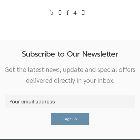
Subscribe to Our Newsletter
Get the latest news, update and special offers
delivered directly in your inbox.