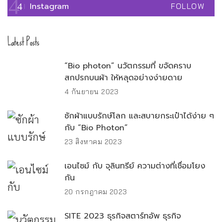
Instagram
FOLLOW
Latest Posts
“Bio photon” นวัตกรรมที่ ขจัดคราบ
สกปรกบนผ้า ให้หลุดอย่างง่ายดาย
4 กันยายน 2023
ซักผ้าแบบรักษ์โลก และสบายกระเป๋าได้ง่าย ๆ
กับ “Bio Photon”
23 สิงหาคม 2023
เอนไซม์ กับ จุลินทรีย์ ความต่างที่เชื่อมโยง
กัน
20 กรกฎาคม 2023
SITE 2023 ธุรกิจสตาร์ทอัพ ธุรกิจ