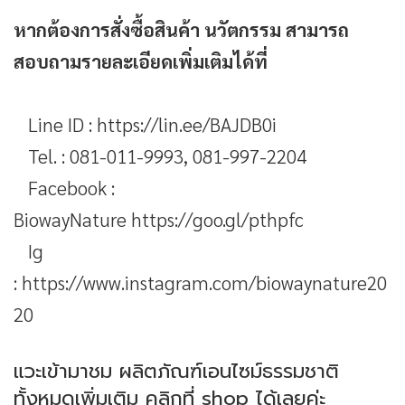
หากต้องการสั่งซื้อสินค้า นวัตกรรม สามารถ
สอบถามรายละเอียดเพิ่มเติมได้ที่
Line ID :
https://lin.ee/BAJDB0i
Tel. : 081-011-9993, 081-997-2204
Facebook :
BiowayNature
https://goo.gl/pthpfc
Ig
:
https://www.instagram.com/biowaynature20
20
แวะเข้ามาชม ผลิตภัณฑ์เอนไซม์ธรรมชาติ
ทั้งหมดเพิ่มเติม คลิกที่
shop
ได้เลยค่ะ