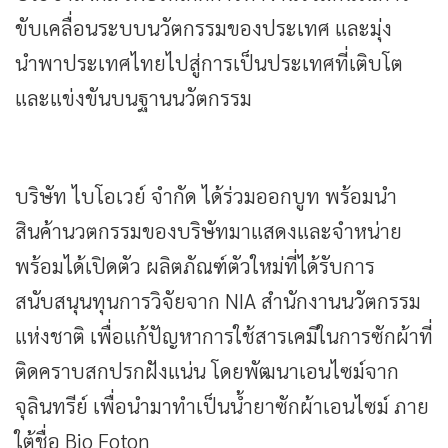
ขับเคลื่อนระบบนวัตกรรมของประเทศ และมุ่ง
นำพาประเทศไทยไปสู่การเป็นประเทศที่เติบโต
และแข่งขันบนฐานนวัตกรรม
บริษัท ไบโอเวย์ จำกัด ได้ร่วมออกบูท พร้อมนำ
สินค้านวตกรรมของบริษัทมาแสดงและจำหน่าย
พร้อมได้เปิดตัว ผลิตภัณฑ์ตัวใหม่ที่ได้รับการ
สนับสนุนทุนการวิจัยจาก NIA สำนักงานนวัตกรรม
แห่งชาติ เพื่อแก้ปัญหาการใช้สารเคมีในการซักผ้าที่
ติดคราบสกปรกฝังแน่น โดยพัฒนาเอนไซม์จาก
จุลินทรีย์ เพื่อนำมาทำเป็นน้ำยาซักผ้าเอนไซม์ ภาย
ใต้ชื่อ Bio Foton