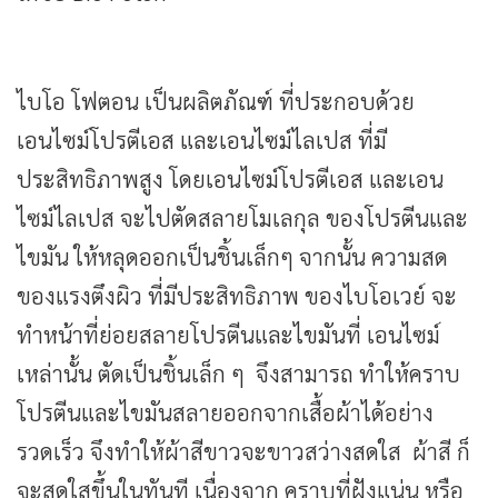
ไบโอ โฟตอน เป็นผลิตภัณฑ์ ที่ประกอบด้วย
เอนไซม์โปรตีเอส และเอนไซม์ไลเปส ที่มี
ประสิทธิภาพสูง โดยเอนไซม์โปรตีเอส และเอน
ไซม์ไลเปส จะไปตัดสลายโมเลกุล ของโปรตีนและ
ไขมัน ให้หลุดออกเป็นชิ้นเล็กๆ จากนั้น ความสด
ของแรงตึงผิว ที่มีประสิทธิภาพ ของไบโอเวย์ จะ
ทำหน้าที่ย่อยสลายโปรตีนและไขมันที่ เอนไซม์
เหล่านั้น ตัดเป็นชิ้นเล็ก ๆ จึงสามารถ ทำให้คราบ
โปรตีนและไขมันสลายออกจากเสื้อผ้าได้อย่าง
รวดเร็ว จึงทำให้ผ้าสีขาวจะขาวสว่างสดใส ผ้าสี ก็
จะสดใสขึ้นในทันที เนื่องจาก คราบที่ฝังแน่น หรือ