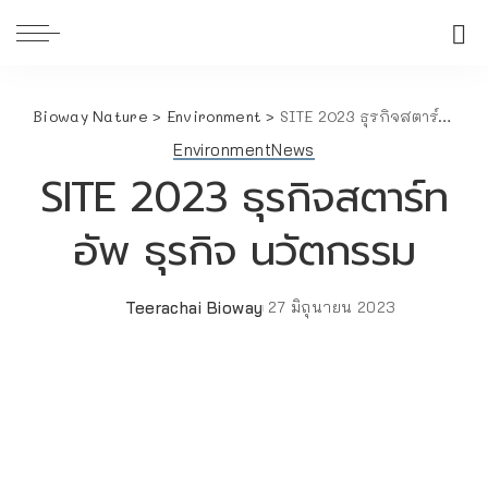
Bioway Nature
>
Environment
>
SITE 2023 ธุรกิจสตาร์ทอัพ ธุรกิจ นวัตกรรม
Environment
News
SITE 2023 ธุรกิจสตาร์ท
อัพ ธุรกิจ นวัตกรรม
Teerachai Bioway
27 มิถุนายน 2023
Posted
by