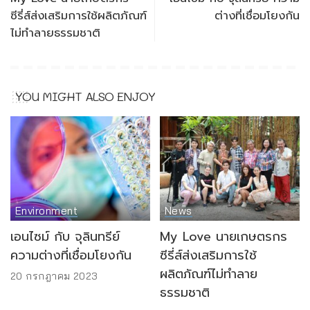
ซีรี่ส์ส่งเสริมการใช้ผลิตภัณฑ์
ต่างที่เชื่อมโยงกัน
ไม่ทำลายธรรมชาติ
YOU MIGHT ALSO ENJOY
Environment
News
เอนไซม์ กับ จุลินทรีย์
My Love นายเกษตรกร
ความต่างที่เชื่อมโยงกัน
ซีรี่ส์ส่งเสริมการใช้
ผลิตภัณฑ์ไม่ทำลาย
20 กรกฎาคม 2023
ธรรมชาติ