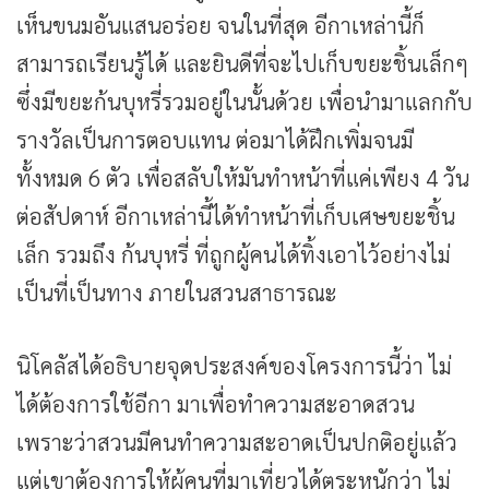
เห็นขนมอันแสนอร่อย จนในที่สุด อีกาเหล่านี้ก็
สามารถเรียนรู้ได้ และยินดีที่จะไปเก็บขยะชิ้นเล็กๆ
ซึ่งมีขยะก้นบุหรี่รวมอยู่ในนั้นด้วย เพื่อนำมาแลกกับ
รางวัลเป็นการตอบแทน ต่อมาได้ฝึกเพิ่มจนมี
ทั้งหมด 6 ตัว เพื่อสลับให้มันทำหน้าที่แค่เพียง 4 วัน
ต่อสัปดาห์ อีกาเหล่านี้ได้ทำหน้าที่เก็บเศษขยะชิ้น
เล็ก รวมถึง ก้นบุหรี่ ที่ถูกผู้คนได้ทิ้งเอาไว้อย่างไม่
เป็นที่เป็นทาง ภายในสวนสาธารณะ
นิโคลัสได้อธิบายจุดประสงค์ของโครงการนี้ว่า ไม่
ได้ต้องการใช้อีกา มาเพื่อทำความสะอาดสวน
เพราะว่าสวนมีคนทำความสะอาดเป็นปกติอยู่แล้ว
แต่เขาต้องการให้ผู้คนที่มาเที่ยวได้ตระหนักว่า ไม่