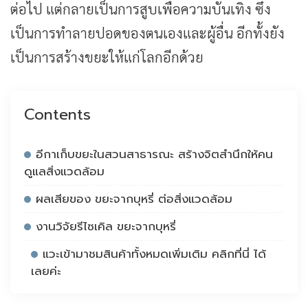
ต่อไป แต่กลายเป็นการสูบเพื่อความบันเทิง ซึ่ง
เป็นการทำลายปอดของตนเองและผู้อื่น อีกทั้งยัง
เป็นการสร้างขยะให้แก่โลกอีกด้วย
Contents
อีกาเก็บขยะในสวนสาธารณะ สร้างจิตสำนึกให้คน
ดูแลสิ่งแวดล้อม
ผลเสียของ ขยะจากบุหรี่ ต่อสิ่งแวดล้อม
งานวิจัยรีไซเคิล ขยะจากบุหรี่
แวะเข้ามาชมสินค้าทั้งหมดเพิ่มเติม คลิกที่นี่ ได้
เลยค่ะ