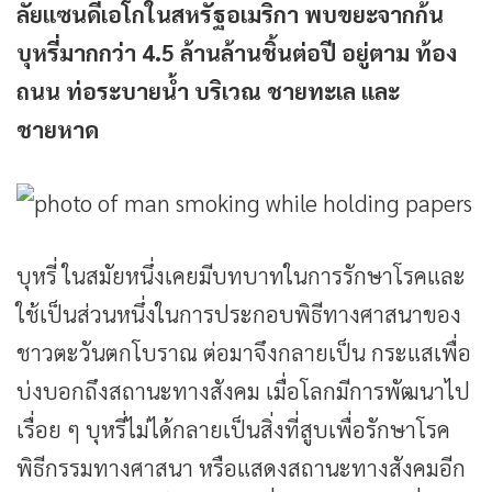
ลัยแซนดีเอโกในสหรัฐอเมริกา พบขยะจากก้น
บุหรี่มากกว่า 4.5 ล้านล้านชิ้นต่อปี อยู่ตาม ท้อง
ถนน ท่อระบายน้ำ บริเวณ ชายทะเล และ
ชายหาด
บุหรี่ ในสมัยหนึ่งเคยมีบทบาทในการรักษาโรคและ
ใช้เป็นส่วนหนึ่งในการประกอบพิธีทางศาสนาของ
ชาวตะวันตกโบราณ ต่อมาจึงกลายเป็น กระแสเพื่อ
บ่งบอกถึงสถานะทางสังคม เมื่อโลกมีการพัฒนาไป
เรื่อย ๆ บุหรี่ไม่ได้กลายเป็นสิ่งที่สูบเพื่อรักษาโรค
พิธีกรรมทางศาสนา หรือแสดงสถานะทางสังคมอีก