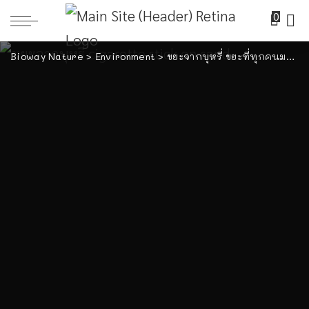
0
Bioway Nature
>
Environment
>
ขยะจากบุหรี่ ขยะที่ทุกคนมองข้าม