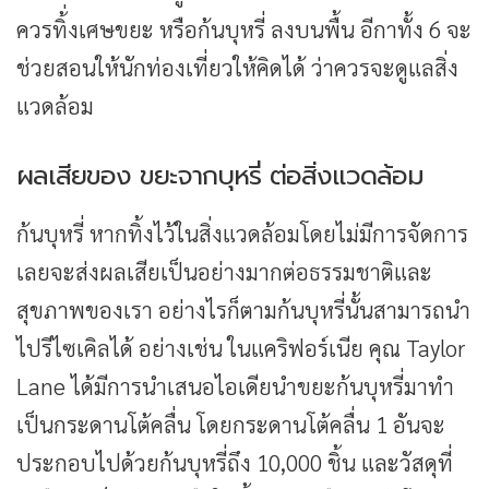
ควรทิ้่งเศษขยะ หรือก้นบุหรี่ ลงบนพื้น อีกาทั้ง 6 จะ
ช่วยสอนให้นักท่องเที่ยวให้คิดได้ ว่าควรจะดูแลสิ่ง
แวดล้อม
ผลเสียของ ขยะจากบุหรี่ ต่อสิ่งแวดล้อม
ก้นบุหรี่ หากทิ้งไว้ในสิ่งแวดล้อมโดยไม่มีการจัดการ
เลยจะส่งผลเสียเป็นอย่างมากต่อธรรมชาติและ
สุขภาพของเรา อย่างไรก็ตามก้นบุหรี่นั้นสามารถนำ
ไปรีไซเคิลได้ อย่างเช่น ในแคริฟอร์เนีย คุณ Taylor
Lane ได้มีการนำเสนอไอเดียนำขยะก้นบุหรี่มาทำ
เป็นกระดานโต้คลื่น โดยกระดานโต้คลื่น 1 อันจะ
ประกอบไปด้วยก้นบุหรี่ถึง 10,000 ชิ้น และวัสดุที่