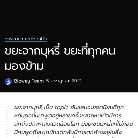
Environment
Health
ขยะจากบุหรี่ ขยะที่ทุกคน
มองข้าม
Bioway Team.
5 กรกฎาคม 2021
Posted
by
ขยะจากบุหรี่ เป็น topic อันแสนจะยอดนิยมที่ถูก
หยิบยกขึ้นมาพูดอยู่หลายครั้งหลายหนเมื่อมีการ
นึกถึงปัญหาสิ่งแวดล้อมโลก มีขยะชนิดหนึ่งที่ไม่ค่อย
มีคนพูดถึงมากนักแต่กลับมีการตกค้างอยู่ในสิ่ง