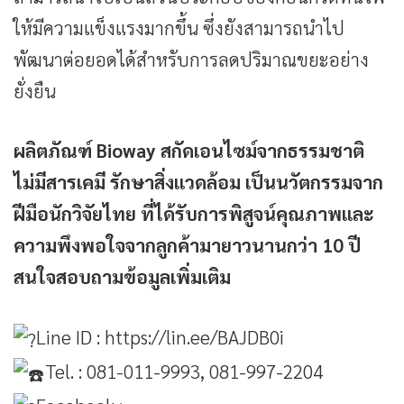
ให้มีความแข็งแรงมากขึ้น ซึ่งยังสามารถนำไป
พัฒนาต่อยอดได้สำหรับการลดปริมาณขยะอย่าง
ยั่งยืน
ผลิตภัณฑ์ Bioway สกัดเอนไซม์จากธรรมชาติ
ไม่มีสารเคมี รักษาสิ่งแวดล้อม เป็นนวัตกรรมจาก
ฝีมือนักวิจัยไทย ที่ได้รับการพิสูจน์คุณภาพและ
ความพึงพอใจจากลูกค้ามายาวนานกว่า 10 ปี
สนใจสอบถามข้อมูลเพิ่มเติม
Line ID :
https://lin.ee/BAJDB0i
Tel. : 081-011-9993, 081-997-2204