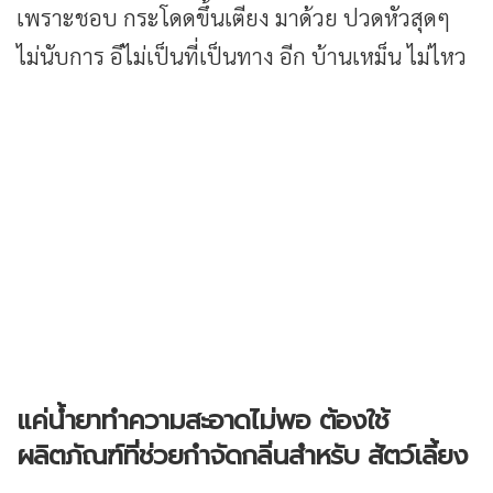
เพราะชอบ กระโดดขึ้นเตียง มาด้วย ปวดหัวสุดๆ
ไม่นับการ อึไม่เป็นที่เป็นทาง อีก บ้านเหม็น ไม่ไหว
แค่น้ำยาทำความสะอาดไม่พอ ต้องใช้
ผลิตภัณฑ์ที่ช่วยกำจัดกลิ่นสำหรับ สัตว์เลี้ยง