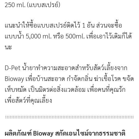
250 ml. (แบบสเปรย์)
แนะนำให้ซื้อแบบสเปรย์ติดไว้ 1 อัน ส่วนจะซื้อ
แบบน้ำ 5,000 ml. หรือ 500ml. เพื่อเอาไว้เติมก็ได้
นะ
D-Pet น้ำยาทำความสะอาดสำหรับสัตว์เลี้ยงจาก
Bioway เพื่อบ้านสะอาด กำจัดกลิ่น ฆ่าเชื้อโรค ขจัด
เห็บหมัด เป็นมิตรต่อสิ่งแวดล้อม เพื่อคนที่คุณรัก
เพื่อสัตว์ที่คุณเลี้ยง
ผลิตภัณฑ์ Bioway สกัดเอนไซม์จากธรรมชาติ