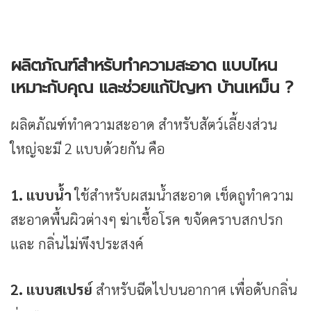
ผลิตภัณฑ์สำหรับทำความสะอาด แบบไหน
เหมาะกับคุณ และช่วยแก้ปัญหา บ้านเหม็น ?
ผลิตภัณฑ์ทำความสะอาด สำหรับสัตว์เลี้ยงส่วน
ใหญ่จะมี 2 แบบด้วยกัน คือ
1. แบบน้ำ
ใช้สำหรับผสมน้ำสะอาด เช็ดถูทำความ
สะอาดพื้นผิวต่างๆ ฆ่าเชื้อโรค ขจัดคราบสกปรก
และ กลิ่นไม่พึงประสงค์
2. แบบสเปรย์
สำหรับฉีดไปบนอากาศ เพื่อดับกลิ่น