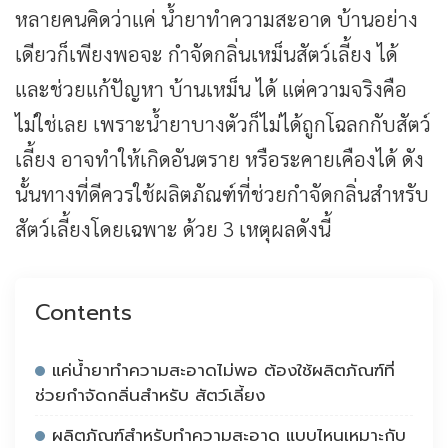
หลายคนคิดว่าแค่ น้ำยาทำความสะอาด บ้านอย่าง
เดียวก็เพียงพอจะ กำจัดกลิ่นเหม็นสัตว์เลี้ยง ได้
และช่วยแก้ปัญหา บ้านเหม็น ได้ แต่ความจริงคือ
ไม่ใช่เลย เพราะน้ำยาบางตัวก็ไม่ได้ถูกโฉลกกับสัตว์
เลี้ยง อาจทำให้เกิดอันตราย หรือระคายเคืองได้ ดัง
นั้นทางที่ดีควรใช้ผลิตภัณฑ์ที่ช่วยกำจัดกลิ่นสำหรับ
สัตว์เลี้ยงโดยเฉพาะ ด้วย 3 เหตุผลดังนี้
Contents
แค่น้ำยาทำความสะอาดไม่พอ ต้องใช้ผลิตภัณฑ์ที่
ช่วยกำจัดกลิ่นสำหรับ สัตว์เลี้ยง
ผลิตภัณฑ์สำหรับทำความสะอาด แบบไหนเหมาะกับ