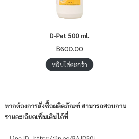
D-Pet 500 ml.
฿
600.00
หยิบใส่ตะกร้า
หากต้องการสั่งซื้อผลิตภัณฑ์ สามารถสอบถาม
รายละเอียดเพิ่มเติมได้ที่
Line ID :
https://lin.ee/BAJDB0i