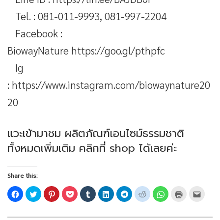
Tel. : 081-011-9993, 081-997-2204
Facebook :
BiowayNature
https://goo.gl/pthpfc
Ig
:
https://www.instagram.com/biowaynature20
20
แวะเข้ามาชม ผลิตภัณฑ์เอนไซม์ธรรมชาติ
ทั้งหมดเพิ่มเติม
คลิกที่ shop
ได้เลยค่ะ
Share this: