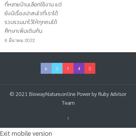
ที่หลายบ้านเลือกใช้งาน แต่
ยังมีเรื่องน่าสนใจที่เราได้
รวบรวมมาไว้ให้ทุกคนได้
ศึกษาเพิ่มเติมกัน
6 มีนาคม 2022
© 2021 BiowayNature.online Power by
Ruby Advisor
Team
↑
Exit mobile version