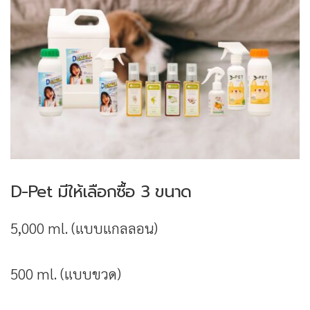
D-Pet มีให้เลือกซื้อ 3 ขนาด
5,000 ml. (แบบแกลลอน)
500 ml. (แบบขวด)