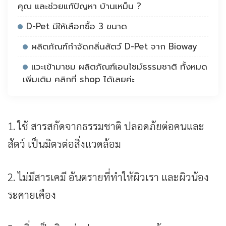
คุณ และช่วยแก้ปัญหา บ้านเหม็น ?
D-Pet มีให้เลือกซื้อ 3 ขนาด
ผลิตภัณฑ์กำจัดกลิ่นสัตว์ D-Pet จาก Bioway
แวะเข้ามาชม ผลิตภัณฑ์เอนไซม์ธรรมชาติ ทั้งหมด
เพิ่มเติม คลิกที่ shop ได้เลยค่ะ
1. ใช้ สารสกัดจากธรรมชาติ ปลอดภัยต่อคนและ
สัตว์ เป็นมิตรต่อสิ่งแวดล้อม
2. ไม่มีสารเคมี อันตรายที่ทำให้ผิวเรา และผิวน้อง
ระคายเคือง