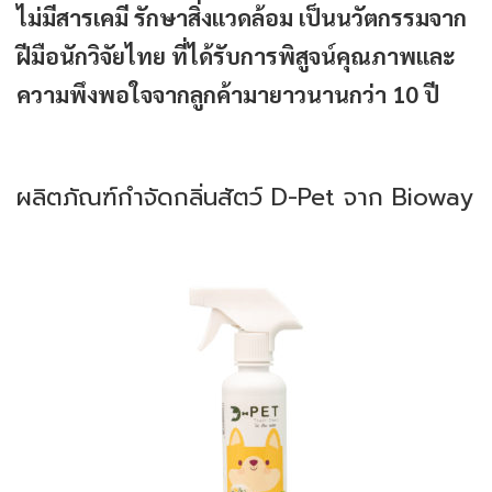
ไม่มีสารเคมี รักษาสิ่งแวดล้อม เป็นนวัตกรรมจาก
ฝีมือนักวิจัยไทย ที่ได้รับการพิสูจน์คุณภาพและ
ความพึงพอใจจากลูกค้ามายาวนานกว่า 10 ปี
ผลิตภัณฑ์กำจัดกลิ่นสัตว์ D-Pet จาก Bioway