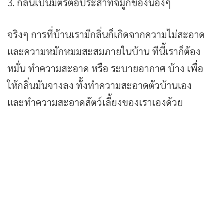
3. กลิ่นเป็นมิตรต่อประสาทจมูกของน้องๆ
จริงๆ การที่บ้านเรามีกลิ่นก็เกิดจากความไม่สะอาด
และความหมักหมมสะสมภายในบ้าน ทีนี้เราก็ต้อง
หมั่น ทำความสะอาด หรือ ระบายอากาศ บ้าง เพื่อ
ให้กลิ่นมันจางลง ทั้งทำความสะอาดตัวบ้านเอง
และทำความสะอาดสัตว์เลี้ยงของเราเองด้วย