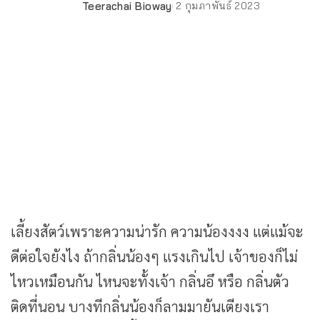
Teerachai Bioway
2 กุมภาพันธ์ 2023
Posted
by
เลี้ยงสัตว์เพราะความน่ารัก ความน้องงงง แต่แม้จะ
ดีต่อใจยังไง ถ้ากลิ่นน้องๆ แรงเกินไป เจ้าของก็ไม่
ไหวเหมือนกัน ไหนจะทั้งเจ้า กลิ่นอึ หรือ กลิ่นตัว
ติดที่นอน บางทีกลิ่นน้องก็ลามมายันเตียงเรา